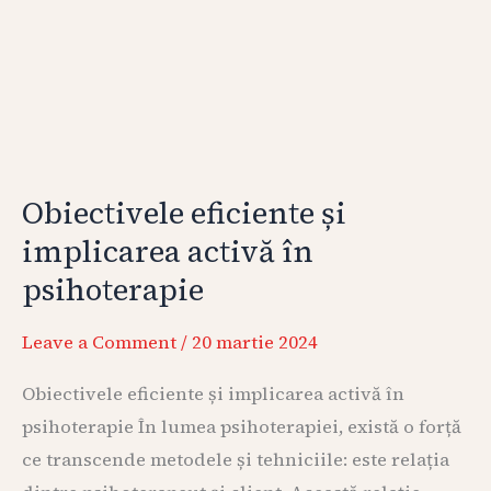
Obiectivele eficiente și
implicarea activă în
psihoterapie
Leave a Comment
/
20 martie 2024
Obiectivele eficiente și implicarea activă în
psihoterapie În lumea psihoterapiei, există o forță
ce transcende metodele și tehniciile: este relația