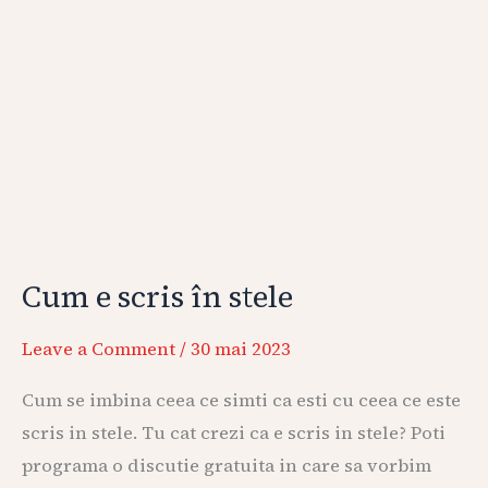
Cum e scris în stele
Leave a Comment
/
30 mai 2023
Cum se imbina ceea ce simti ca esti cu ceea ce este
scris in stele. Tu cat crezi ca e scris in stele? Poti
programa o discutie gratuita in care sa vorbim