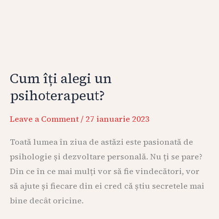
Cum îți alegi un
psihoterapeut?
Leave a Comment
/
27 ianuarie 2023
Toată lumea în ziua de astăzi este pasionată de
psihologie și dezvoltare personală. Nu ți se pare?
Din ce în ce mai mulți vor să fie vindecători, vor
să ajute și fiecare din ei cred că știu secretele mai
bine decât oricine.