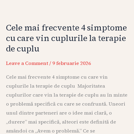
cuplu
Cele mai frecvente 4 simptome
cu care vin cuplurile la terapie
de cuplu
Leave a Comment
/
9 februarie 2026
Cele mai frecvente 4 simptome cu care vin
cuplurile la terapie de cuplu Majoritatea
cuplurilor care vin la terapie de cuplu au în minte
o problemă specifică cu care se confruntă. Uneori
unul dintre parteneri are o idee mai clară, o
„durere” mai specifică, alteori este definită de
amândoi ca „Avem o problemă.” Ce se