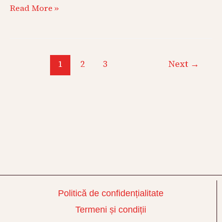
Read More »
1
2
3
Next
→
Politică de confidențialitate
Termeni și condiții