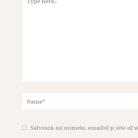
here..
Name*
Salvează-mi numele, emailul și site-ul 