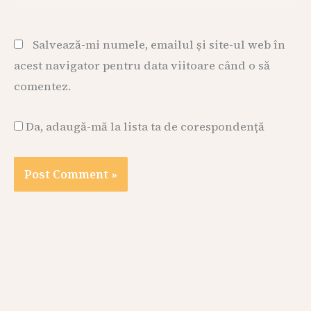
Salvează-mi numele, emailul și site-ul web în
acest navigator pentru data viitoare când o să
comentez.
Da, adaugă-mă la lista ta de corespondență