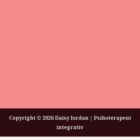
Copyright © 2026 Daisy Iordan | Psihoterapeut
integrativ