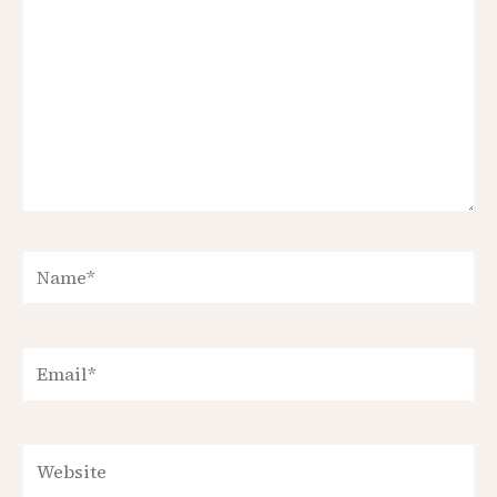
Name*
Email*
Website