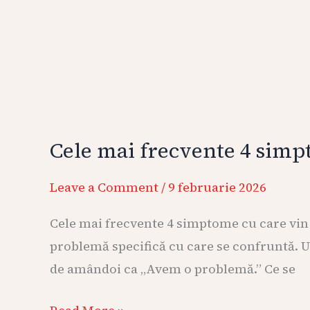
Cele mai frecvente 4 simpt
Leave a Comment
/
9 februarie 2026
Cele mai frecvente 4 simptome cu care vin c
problemă specifică cu care se confruntă. Un
de amândoi ca „Avem o problemă.” Ce se