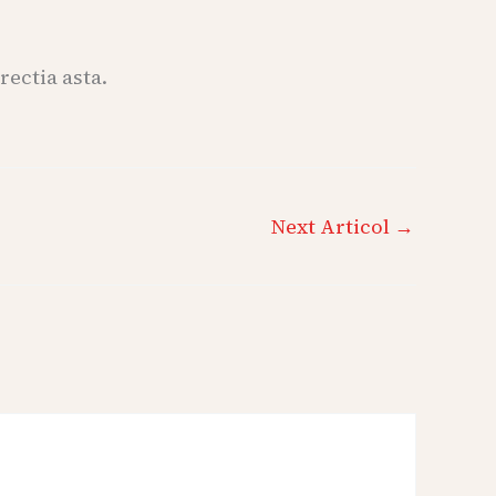
rectia asta.
Next Articol
→