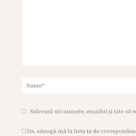
Name*
Salvează-mi numele, emailul și site-ul 
Da, adaugă-mă la lista ta de coresponden